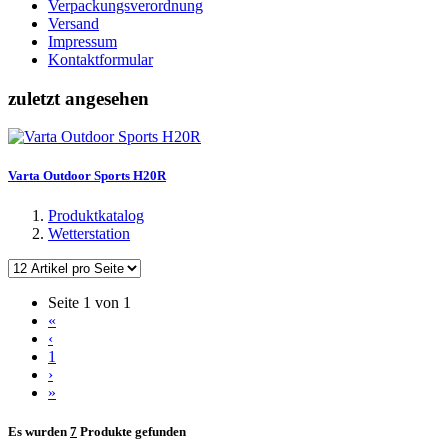
Verpackungsverordnung
Versand
Impressum
Kontaktformular
zuletzt angesehen
Varta Outdoor Sports H20R
Produktkatalog
Wetterstation
Seite 1 von 1
«
‹
1
›
»
Es wurden
7
Produkte gefunden