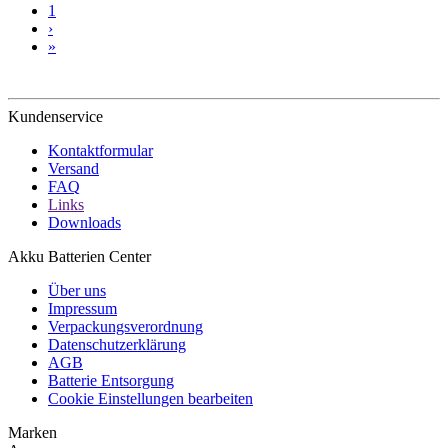
1
›
»
Kundenservice
Kontaktformular
Versand
FAQ
Links
Downloads
Akku Batterien Center
Über uns
Impressum
Verpackungsverordnung
Datenschutzerklärung
AGB
Batterie Entsorgung
Cookie Einstellungen bearbeiten
Marken