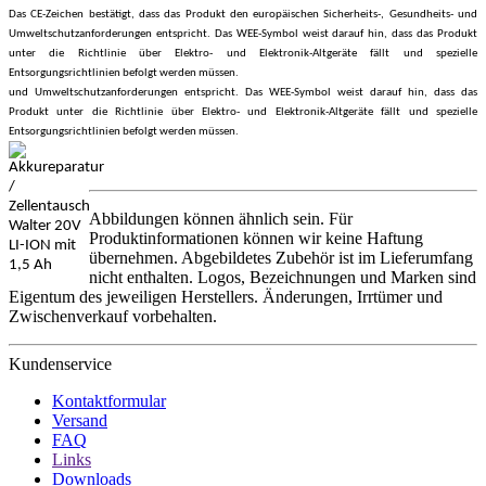
Das CE-Zeichen bestätigt, dass das Produkt den europäischen Sicherheits-, Gesundheits- und
Umweltschutzanforderungen entspricht. Das WEE-Symbol weist darauf hin, dass das Produkt
unter die Richtlinie über Elektro- und Elektronik-Altgeräte fällt und spezielle
Entsorgungsrichtlinien befolgt werden müssen.
und Umweltschutzanforderungen entspricht. Das WEE-Symbol weist darauf hin, dass das
Produkt unter die Richtlinie über Elektro- und Elektronik-Altgeräte fällt und spezielle
Entsorgungsrichtlinien befolgt werden müssen.
Abbildungen können ähnlich sein. Für
Produktinformationen können wir keine Haftung
übernehmen. Abgebildetes Zubehör ist im Lieferumfang
nicht enthalten. Logos, Bezeichnungen und Marken sind
Eigentum des jeweiligen Herstellers. Änderungen, Irrtümer und
Zwischenverkauf vorbehalten.
Kundenservice
Kontaktformular
Versand
FAQ
Links
Downloads