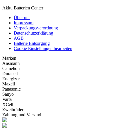
Akku Batterien Center
Über uns
Impressum
Verpackungsverordnung
Datenschutzerklärung
AGB
Batterie Entsorgung
Cookie Einstellungen bearbeiten
Marken
Ansmann
Camelion
Duracell
Energizer
Maxell
Panasonic
Sanyo
Varta
XCell
Zweibrüder
Zahlung und Versand