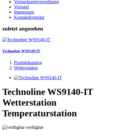
Verpackungsverordnung
Versand
Impressum
Kontaktformular
zuletzt angesehen
Technoline WS9140-IT
Produktkatalog
Wetterstation
Technoline WS9140-IT
Wetterstation
Temperaturstation
verfügbar