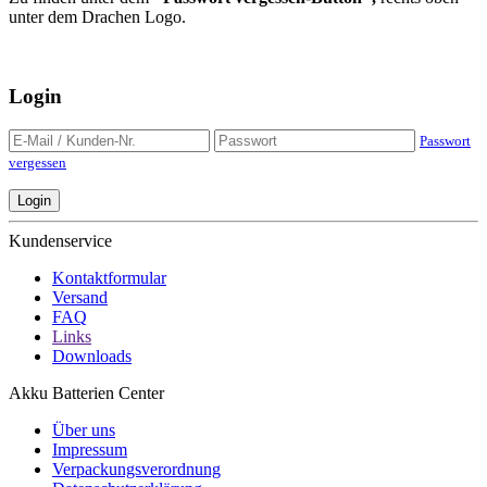
unter dem Drachen Logo.
Login
Passwort
vergessen
Login
Kundenservice
Kontaktformular
Versand
FAQ
Links
Downloads
Akku Batterien Center
Über uns
Impressum
Verpackungsverordnung