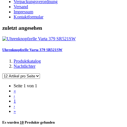
Verpackungsverordnung
Versand
Impressum
Kontaktformular
zuletzt angesehen
Uhrenknopfzelle Varta 379 SR521SW
Produktkatalog
Nachtlichter
Seite 1 von 1
«
‹
1
›
»
Es wurden
10
Produkte gefunden