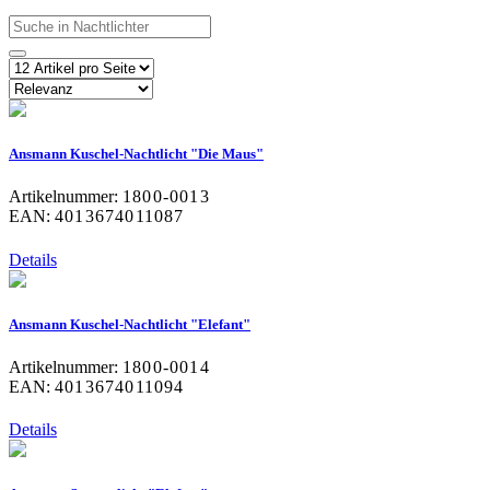
Ansmann Kuschel-Nachtlicht "Die Maus"
Artikelnummer:
1800-0013
EAN:
4013674011087
Details
Ansmann Kuschel-Nachtlicht "Elefant"
Artikelnummer:
1800-0014
EAN:
4013674011094
Details