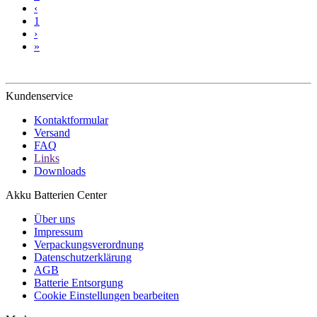
‹
1
›
»
Kundenservice
Kontaktformular
Versand
FAQ
Links
Downloads
Akku Batterien Center
Über uns
Impressum
Verpackungsverordnung
Datenschutzerklärung
AGB
Batterie Entsorgung
Cookie Einstellungen bearbeiten