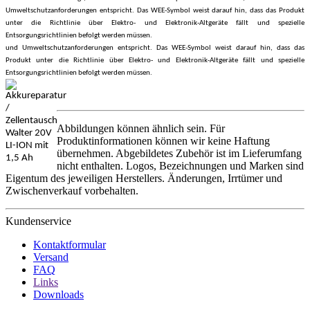
Umweltschutzanforderungen entspricht. Das WEE-Symbol weist darauf hin, dass das Produkt
unter die Richtlinie über Elektro- und Elektronik-Altgeräte fällt und spezielle
Entsorgungsrichtlinien befolgt werden müssen.
und Umweltschutzanforderungen entspricht. Das WEE-Symbol weist darauf hin, dass das
Produkt unter die Richtlinie über Elektro- und Elektronik-Altgeräte fällt und spezielle
Entsorgungsrichtlinien befolgt werden müssen.
Abbildungen können ähnlich sein. Für
Produktinformationen können wir keine Haftung
übernehmen. Abgebildetes Zubehör ist im Lieferumfang
nicht enthalten. Logos, Bezeichnungen und Marken sind
Eigentum des jeweiligen Herstellers. Änderungen, Irrtümer und
Zwischenverkauf vorbehalten.
Kundenservice
Kontaktformular
Versand
FAQ
Links
Downloads