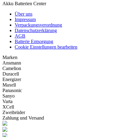
Akku Batterien Center
Über uns
Impressum
Verpackungsverordnung
Datenschutzerklärung
AGB
Batterie Entsorgung
Cookie Einstellungen bearbeiten
Marken
Ansmann
Camelion
Duracell
Energizer
Maxell
Panasonic
Sanyo
Varta
XCell
Zweibrüder
Zahlung und Versand