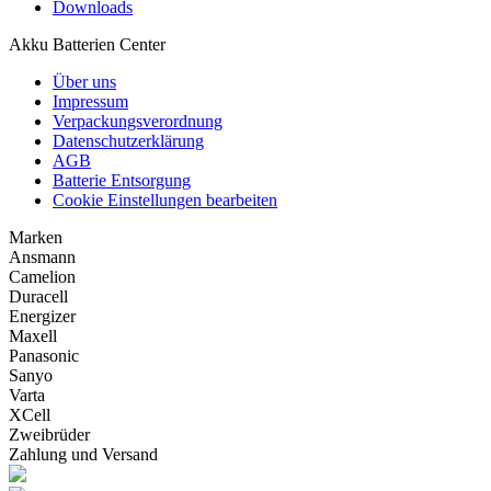
Downloads
Akku Batterien Center
Über uns
Impressum
Verpackungsverordnung
Datenschutzerklärung
AGB
Batterie Entsorgung
Cookie Einstellungen bearbeiten
Marken
Ansmann
Camelion
Duracell
Energizer
Maxell
Panasonic
Sanyo
Varta
XCell
Zweibrüder
Zahlung und Versand