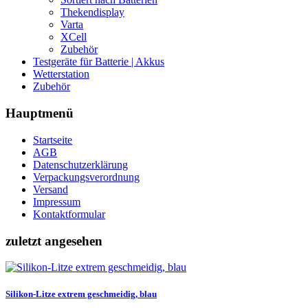
Thekendisplay
Varta
XCell
Zubehör
Testgeräte für Batterie | Akkus
Wetterstation
Zubehör
Hauptmenü
Startseite
AGB
Datenschutzerklärung
Verpackungsverordnung
Versand
Impressum
Kontaktformular
zuletzt angesehen
Silikon-Litze extrem geschmeidig, blau